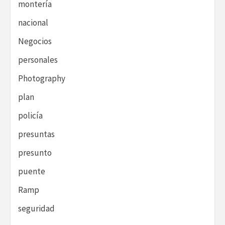
montería
nacional
Negocios
personales
Photography
plan
policía
presuntas
presunto
puente
Ramp
seguridad