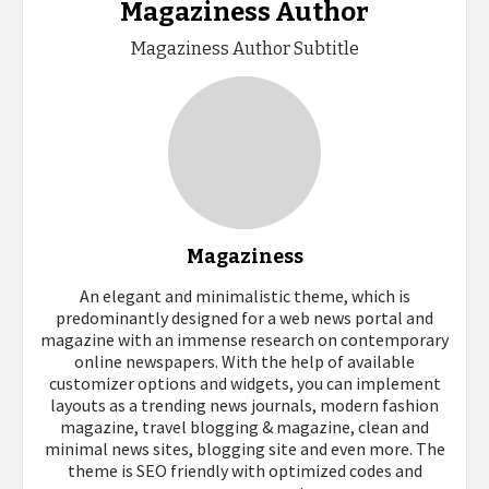
Magaziness Author
Magaziness Author Subtitle
Magaziness
An elegant and minimalistic theme, which is
predominantly designed for a web news portal and
magazine with an immense research on contemporary
online newspapers. With the help of available
customizer options and widgets, you can implement
layouts as a trending news journals, modern fashion
magazine, travel blogging & magazine, clean and
minimal news sites, blogging site and even more. The
theme is SEO friendly with optimized codes and