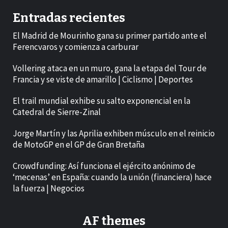
Entradas recientes
El Madrid de Mourinho gana su primer partido ante el
Ferencvaros y comienza a carburar
Vollering ataca en un muro, gana la etapa del Tour de
Francia y se viste de amarillo | Ciclismo | Deportes
El trail mundial exhibe su salto exponencial en la
Catedral de Sierre-Zinal
Jorge Martín y las Aprilia exhiben músculo en el reinicio
de MotoGP en el GP de Gran Bretaña
Crowdfunding: Así funciona el ejército anónimo de
‘mecenas’ en España: cuando la unión (financiera) hace
la fuerza | Negocios
AF themes