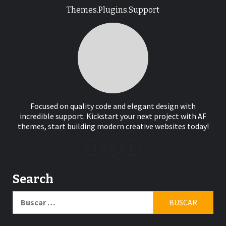
Themes.Plugins.Support
Focused on quality code and elegant design with
incredible support. Kickstart your next project with AF
themes, start building modern creative websites today!
Search
Buscar: