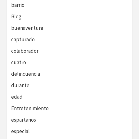
barrio
Blog
buenaventura
capturado
colaborador
cuatro
delincuencia
durante
edad
Entretenimiento
espartanos
especial