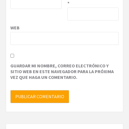
*
WEB
GUARDAR MI NOMBRE, CORREO ELECTRÓNICO Y
SITIO WEB EN ESTE NAVEGADOR PARA LA PRÓXIMA
VEZ QUE HAGA UN COMENTARIO.