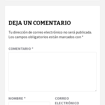
DEJA UN COMENTARIO
Tu dirección de correo electrónico no será publicada.
Los campos obligatorios están marcados con
*
COMENTARIO
*
NOMBRE
*
CORREO
ELECTRÓNICO