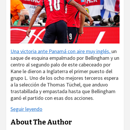
Una victoria ante Panamá con aire muy inglés,
un
saque de esquina empalmado por Bellingham y un
centro al segundo palo de este cabeceado por
Kane le dieron a Inglaterra el primer puesto del
grupo L. Uno de los ocho mejores terceros espera
a la selección de Thomas Tüchel, que anduvo
trastabillada y empastada hasta que Bellingham
ganó el partido con esas dos acciones.
Seguir leyendo
About The Author