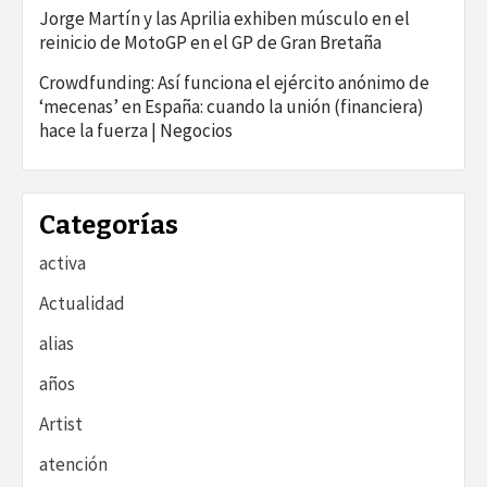
Jorge Martín y las Aprilia exhiben músculo en el
reinicio de MotoGP en el GP de Gran Bretaña
Crowdfunding: Así funciona el ejército anónimo de
‘mecenas’ en España: cuando la unión (financiera)
hace la fuerza | Negocios
Categorías
activa
Actualidad
alias
años
Artist
atención