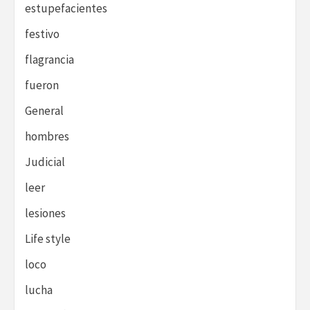
estupefacientes
festivo
flagrancia
fueron
General
hombres
Judicial
leer
lesiones
Life style
loco
lucha