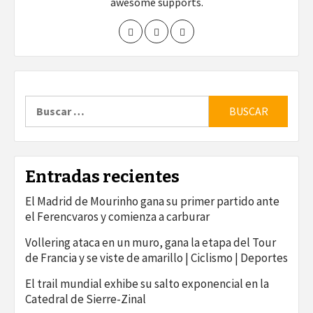
awesome supports.
Buscar:
Entradas recientes
El Madrid de Mourinho gana su primer partido ante
el Ferencvaros y comienza a carburar
Vollering ataca en un muro, gana la etapa del Tour
de Francia y se viste de amarillo | Ciclismo | Deportes
El trail mundial exhibe su salto exponencial en la
Catedral de Sierre-Zinal