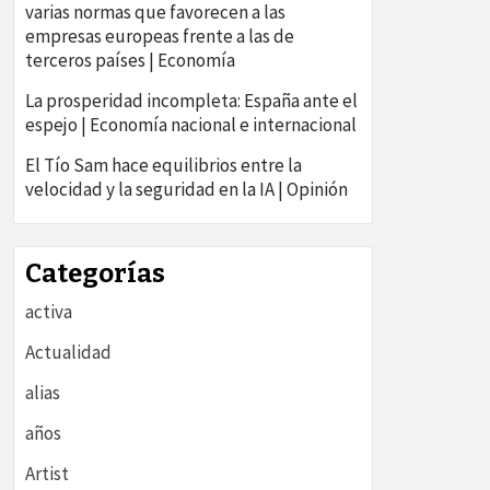
varias normas que favorecen a las
empresas europeas frente a las de
terceros países | Economía
La prosperidad incompleta: España ante el
espejo | Economía nacional e internacional
El Tío Sam hace equilibrios entre la
velocidad y la seguridad en la IA | Opinión
Categorías
activa
Actualidad
alias
años
Artist