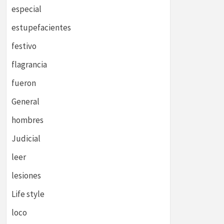
especial
estupefacientes
festivo
flagrancia
fueron
General
hombres
Judicial
leer
lesiones
Life style
loco