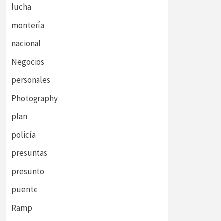
lucha
montería
nacional
Negocios
personales
Photography
plan
policía
presuntas
presunto
puente
Ramp