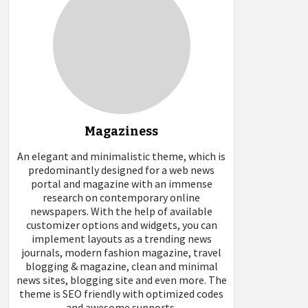
Magaziness
An elegant and minimalistic theme, which is
predominantly designed for a web news
portal and magazine with an immense
research on contemporary online
newspapers. With the help of available
customizer options and widgets, you can
implement layouts as a trending news
journals, modern fashion magazine, travel
blogging & magazine, clean and minimal
news sites, blogging site and even more. The
theme is SEO friendly with optimized codes
and awesome supports.