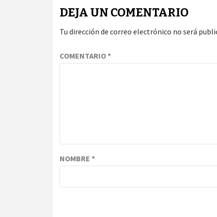
DEJA UN COMENTARIO
Tu dirección de correo electrónico no será publi
COMENTARIO
*
NOMBRE
*