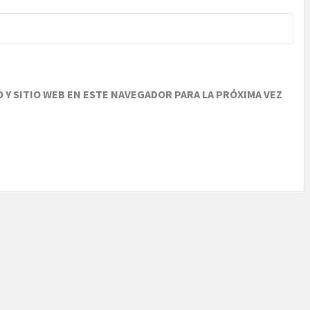
Y SITIO WEB EN ESTE NAVEGADOR PARA LA PRÓXIMA VEZ