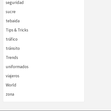
seguridad
sucre
tebaida
Tips & Tricks
tráfico
tránsito
Trends
uniformados
viajeros
World
zona