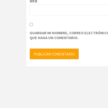
WEB
GUARDAR MI NOMBRE, CORREO ELECTRÓNICO 
QUE HAGA UN COMENTARIO.