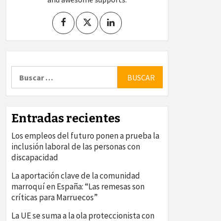
Buscar:
Entradas recientes
Los empleos del futuro ponen a prueba la
inclusión laboral de las personas con
discapacidad
La aportación clave de la comunidad
marroquí en España: “Las remesas son
críticas para Marruecos”
La UE se suma a la ola proteccionista con