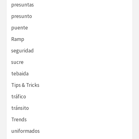
presuntas
presunto
puente
Ramp
seguridad
sucre
tebaida
Tips & Tricks
tráfico
tránsito
Trends
uniformados