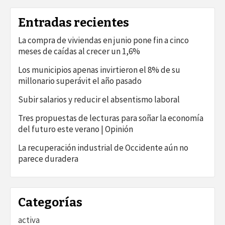
Entradas recientes
La compra de viviendas en junio pone fin a cinco
meses de caídas al crecer un 1,6%
Los municipios apenas invirtieron el 8% de su
millonario superávit el año pasado
Subir salarios y reducir el absentismo laboral
Tres propuestas de lecturas para soñar la economía
del futuro este verano | Opinión
La recuperación industrial de Occidente aún no
parece duradera
Categorías
activa