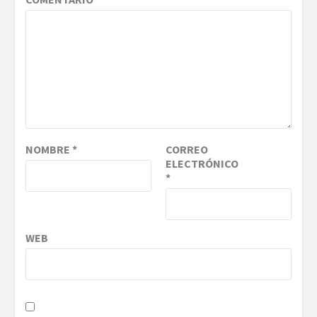
NOMBRE
*
CORREO
ELECTRÓNICO
*
WEB