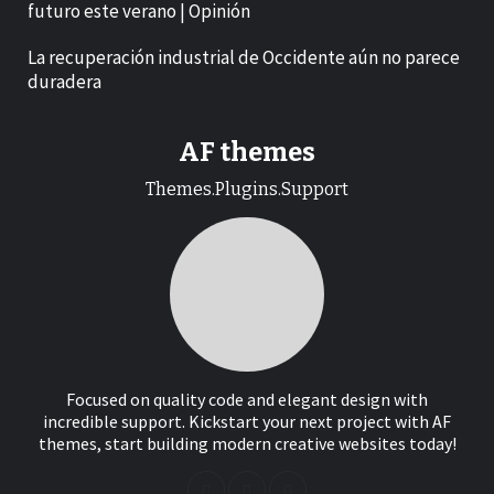
futuro este verano | Opinión
La recuperación industrial de Occidente aún no parece
duradera
AF themes
Themes.Plugins.Support
Focused on quality code and elegant design with
incredible support. Kickstart your next project with AF
themes, start building modern creative websites today!