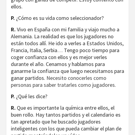
ellos.
P.
¿Cómo es su vida como seleccionador?
R.
Vivo en España con mi familia y viajo mucho a
Alemania. La realidad es que los jugadores no
están todos allí. He ido a verles a Estados Unidos,
Francia, Italia, Serbia… Tengo poco tiempo para
coger confianza con ellos y es mejor verles
durante el año. Cenamos y hablamos para
ganarme la confianza que luego necesitamos para
ganar partidos.
Necesito conocerles como
personas para saber tratarles como jugadores.
P.
¿Qué les dice?
R.
Que es importante la química entre ellos, el
buen rollo. Hay tantos partidos y el calendario es
tan apretado que he buscado jugadores
inteligentes con los que pueda cambiar el plan de