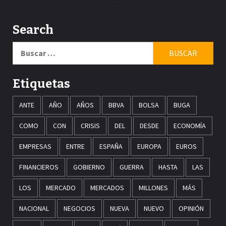
Search
Buscar:
Etiquetas
ANTE
AÑO
AÑOS
BBVA
BOLSA
BUGA
COMO
CON
CRISIS
DEL
DESDE
ECONOMÍA
EMPRESAS
ENTRE
ESPAÑA
EUROPA
EUROS
FINANCIEROS
GOBIERNO
GUERRA
HASTA
LAS
LOS
MERCADO
MERCADOS
MILLONES
MÁS
NACIONAL
NEGOCIOS
NUEVA
NUEVO
OPINIÓN