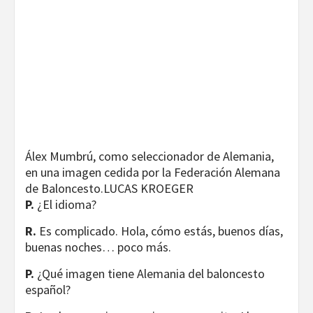
Álex Mumbrú, como seleccionador de Alemania,
en una imagen cedida por la Federación Alemana
de Baloncesto.
LUCAS KROEGER
P.
¿El idioma?
R.
Es complicado. Hola, cómo estás, buenos días,
buenas noches… poco más.
P.
¿Qué imagen tiene Alemania del baloncesto
español?