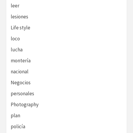
leer
lesiones
Life style
loco
lucha
montería
nacional
Negocios
personales
Photography
plan
policía