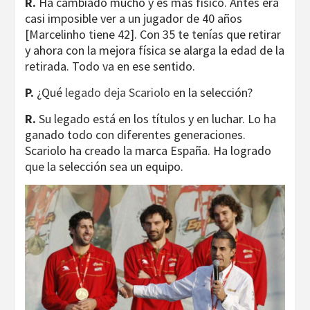
R.
Ha cambiado mucho y es más físico. Antes era
casi imposible ver a un jugador de 40 años
[Marcelinho tiene 42]. Con 35 te tenías que retirar
y ahora con la mejora física se alarga la edad de la
retirada. Todo va en ese sentido.
P.
¿Qué
legado deja Scariolo
en la selección?
R.
Su legado está en los títulos y en luchar. Lo ha
ganado todo con diferentes generaciones.
Scariolo ha creado la marca España. Ha logrado
que la selección sea un equipo.