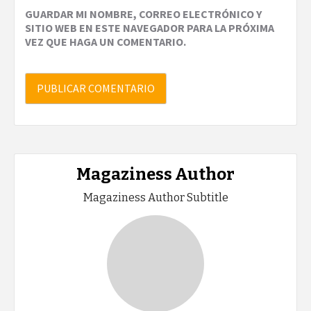
GUARDAR MI NOMBRE, CORREO ELECTRÓNICO Y
SITIO WEB EN ESTE NAVEGADOR PARA LA PRÓXIMA
VEZ QUE HAGA UN COMENTARIO.
Magaziness Author
Magaziness Author Subtitle