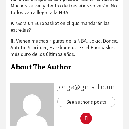
Muchos se van y dentro de tres años volverán. No
todos van a llegar a la NBA.
P.
¿Será un Eurobasket en el que mandarán las
estrellas?
R.
Vienen muchas figuras de la NBA. Jokic, Doncic,
Anteto, Schröder, Markkanen… Es el Eurobasket
más duro de los últimos años.
About The Author
jorge@gmail.com
See author's posts