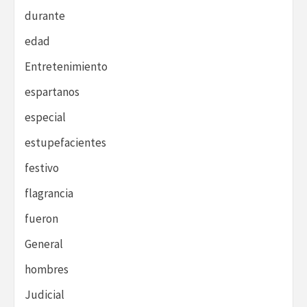
durante
edad
Entretenimiento
espartanos
especial
estupefacientes
festivo
flagrancia
fueron
General
hombres
Judicial