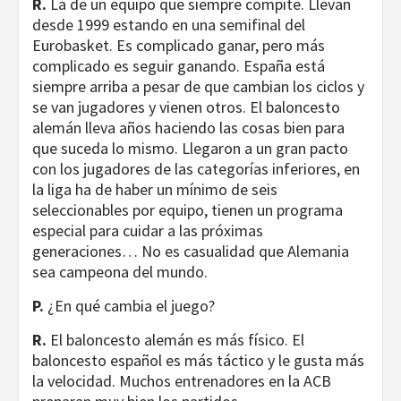
R.
La de un equipo que siempre compite. Llevan
desde 1999 estando en una semifinal del
Eurobasket. Es complicado ganar, pero más
complicado es seguir ganando. España está
siempre arriba a pesar de que cambian los ciclos y
se van jugadores y vienen otros. El baloncesto
alemán lleva años haciendo las cosas bien para
que suceda lo mismo. Llegaron a un gran pacto
con los jugadores de las categorías inferiores, en
la liga ha de haber un mínimo de seis
seleccionables por equipo, tienen un programa
especial para cuidar a las próximas
generaciones… No es casualidad que Alemania
sea campeona del mundo.
P.
¿En qué cambia el juego?
R.
El baloncesto alemán es más físico. El
baloncesto español es más táctico y le gusta más
la velocidad. Muchos entrenadores en la ACB