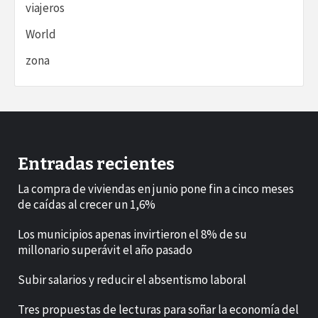
viajeros
World
zona
Entradas recientes
La compra de viviendas en junio pone fin a cinco meses
de caídas al crecer un 1,6%
Los municipios apenas invirtieron el 8% de su
millonario superávit el año pasado
Subir salarios y reducir el absentismo laboral
Tres propuestas de lecturas para soñar la economía del