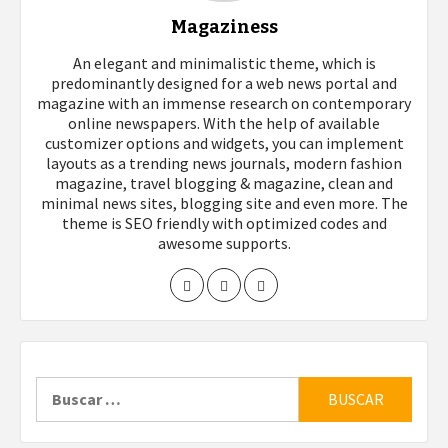
Magaziness
An elegant and minimalistic theme, which is
predominantly designed for a web news portal and
magazine with an immense research on contemporary
online newspapers. With the help of available
customizer options and widgets, you can implement
layouts as a trending news journals, modern fashion
magazine, travel blogging & magazine, clean and
minimal news sites, blogging site and even more. The
theme is SEO friendly with optimized codes and
awesome supports.
Buscar: