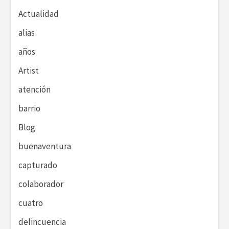
Actualidad
alias
años
Artist
atención
barrio
Blog
buenaventura
capturado
colaborador
cuatro
delincuencia