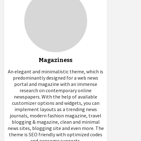
Magaziness
An elegant and minimalistic theme, which is
predominantly designed for a web news
portal and magazine with an immense
research on contemporary online
newspapers. With the help of available
customizer options and widgets, you can
implement layouts as a trending news
journals, modern fashion magazine, travel
blogging & magazine, clean and minimal
news sites, blogging site and even more. The
theme is SEO friendly with optimized codes
and awesome supports.