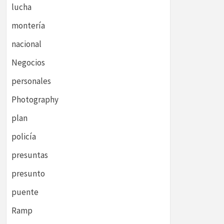
lucha
montería
nacional
Negocios
personales
Photography
plan
policía
presuntas
presunto
puente
Ramp