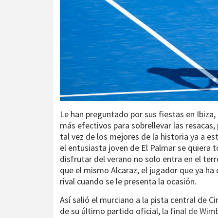
Le han preguntado por sus fiestas en Ibiza
más efectivos para sobrellevar las resacas,
tal vez de los mejores de la historia ya a e
el entusiasta joven de El Palmar se quiera
disfrutar del verano no solo entra en el ter
que el mismo Alcaraz, el jugador que ya ha
rival cuando se le presenta la ocasión.
Así salió el murciano a la pista central de 
de su último partido oficial,
la final de Wim