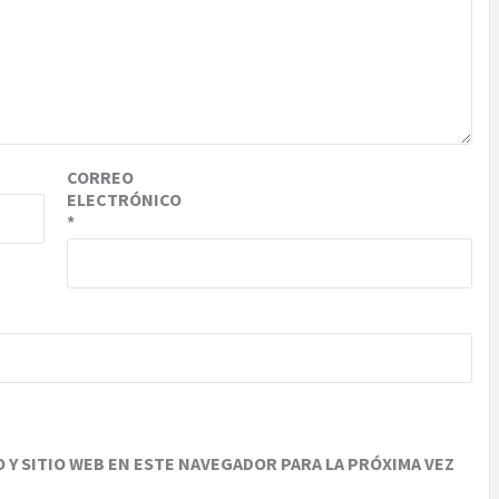
CORREO
ELECTRÓNICO
*
Y SITIO WEB EN ESTE NAVEGADOR PARA LA PRÓXIMA VEZ