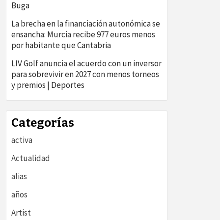
Buga
La brecha en la financiación autonómica se
ensancha: Murcia recibe 977 euros menos
por habitante que Cantabria
LIV Golf anuncia el acuerdo con un inversor
para sobrevivir en 2027 con menos torneos
y premios | Deportes
Categorías
activa
Actualidad
alias
años
Artist