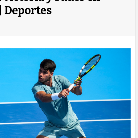
 | Deportes