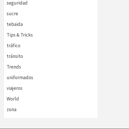
seguridad
sucre
tebaida
Tips & Tricks
tráfico
tránsito
Trends
uniformados
viajeros
World
zona