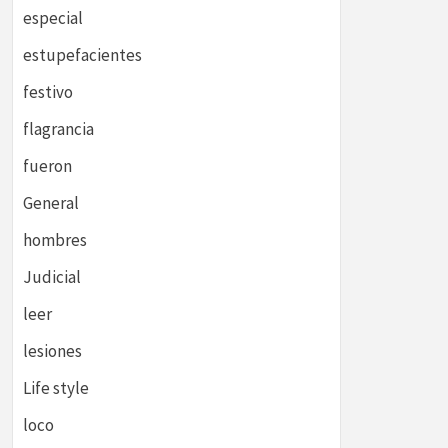
especial
estupefacientes
festivo
flagrancia
fueron
General
hombres
Judicial
leer
lesiones
Life style
loco