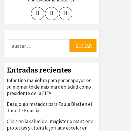
Buscar:
Entradas recientes
Infantino maniobra para ganar apoyos en
su momento de máxima debilidad como
presidente de la FIFA
Beaujolais matador para Paula Blasi en el
Tour de Francia
Crisis en la salud del magisterio mantiene
protestas y altera la jornada escolar en