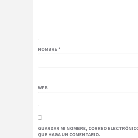
NOMBRE
*
WEB
GUARDAR MI NOMBRE, CORREO ELECTRÓNICO 
QUE HAGA UN COMENTARIO.