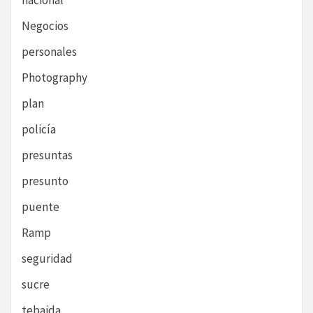
nacional
Negocios
personales
Photography
plan
policía
presuntas
presunto
puente
Ramp
seguridad
sucre
tebaida