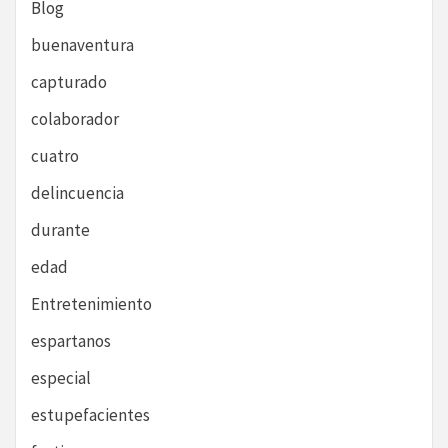
Blog
buenaventura
capturado
colaborador
cuatro
delincuencia
durante
edad
Entretenimiento
espartanos
especial
estupefacientes