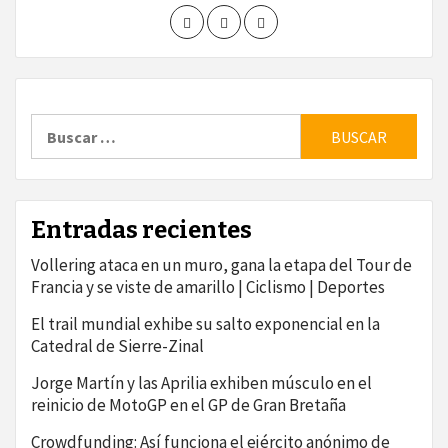
Buscar:
Entradas recientes
Vollering ataca en un muro, gana la etapa del Tour de
Francia y se viste de amarillo | Ciclismo | Deportes
El trail mundial exhibe su salto exponencial en la
Catedral de Sierre-Zinal
Jorge Martín y las Aprilia exhiben músculo en el
reinicio de MotoGP en el GP de Gran Bretaña
Crowdfunding: Así funciona el ejército anónimo de