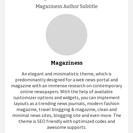
Magaziness Author Subtitle
Magaziness
An elegant and minimalistic theme, which is
predominantly designed for a web news portal and
magazine with an immense research on contemporary
online newspapers. With the help of available
customizer options and widgets, you can implement
layouts as a trending news journals, modern fashion
magazine, travel blogging & magazine, clean and
minimal news sites, blogging site and even more. The
theme is SEO friendly with optimized codes and
awesome supports.