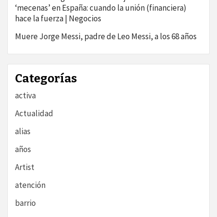
‘mecenas’ en España: cuando la unión (financiera)
hace la fuerza | Negocios
Muere Jorge Messi, padre de Leo Messi, a los 68 años
Categorías
activa
Actualidad
alias
años
Artist
atención
barrio