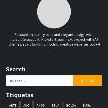
Focused on quality code and elegant design with
incredible support. Kickstart your next project with AF
themes, start building modern creative websites today!
Search
Buscar:
Etiquetas
ANTE
AÑO
AÑOS
BBVA
BOLSA
BUGA