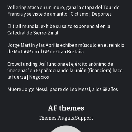
Vollering ataca en un muro, gana la etapa del Tour de
Francia y se viste de amarillo | Ciclismo | Deportes
El trail mundial exhibe su salto exponencial en la
Catedral de Sierre-Zinal
Jorge Martín y las Aprilia exhiben músculo en el reinicio
de MotoGP en el GP de Gran Bretaña
Crowdfunding: Así funciona el ejército anónimo de
‘mecenas’ en España: cuando la unión (financiera) hace
la fuerza | Negocios
Muere Jorge Messi, padre de Leo Messi, a los 68 años
AF themes
Themes.Plugins.Support