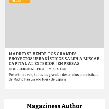
NEGOCIOS
MADRID SE VENDE: LOS GRANDES
PROYECTOS URBANÍSTICOS SALEN A BUSCAR
CAPITAL AL EXTERIOR | EMPRESAS
BY
JORGE@GMAIL.COM
5 MESES AGO
Por primera vez, todos los grandes desarrollos urbanísticos
de Madrid han viajado fuera de España
Magaziness Author