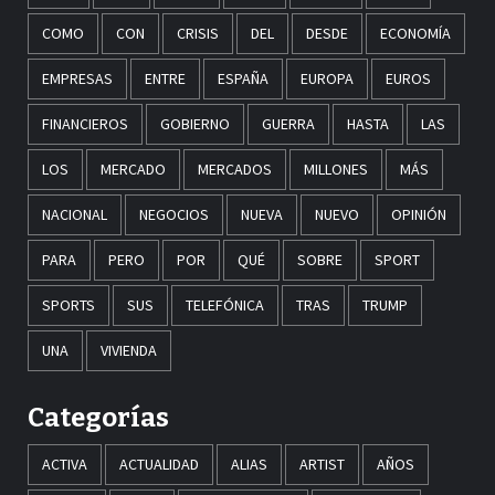
COMO
CON
CRISIS
DEL
DESDE
ECONOMÍA
EMPRESAS
ENTRE
ESPAÑA
EUROPA
EUROS
FINANCIEROS
GOBIERNO
GUERRA
HASTA
LAS
LOS
MERCADO
MERCADOS
MILLONES
MÁS
NACIONAL
NEGOCIOS
NUEVA
NUEVO
OPINIÓN
PARA
PERO
POR
QUÉ
SOBRE
SPORT
SPORTS
SUS
TELEFÓNICA
TRAS
TRUMP
UNA
VIVIENDA
Categorías
ACTIVA
ACTUALIDAD
ALIAS
ARTIST
AÑOS