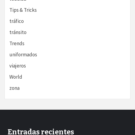
Tips & Tricks
tráfico
tránsito
Trends
uniformados
viajeros
World
zona
Entradas recientes