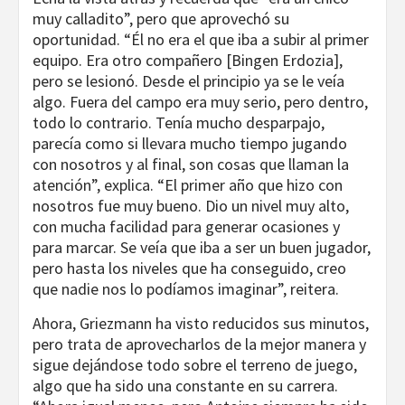
muy calladito”, pero que aprovechó su
oportunidad. “Él no era el que iba a subir al primer
equipo. Era otro compañero [Bingen Erdozia],
pero se lesionó. Desde el principio ya se le veía
algo. Fuera del campo era muy serio, pero dentro,
todo lo contrario. Tenía mucho desparpajo,
parecía como si llevara mucho tiempo jugando
con nosotros y al final, son cosas que llaman la
atención”, explica. “El primer año que hizo con
nosotros fue muy bueno. Dio un nivel muy alto,
con mucha facilidad para generar ocasiones y
para marcar. Se veía que iba a ser un buen jugador,
pero hasta los niveles que ha conseguido, creo
que nadie nos lo podíamos imaginar”, reitera.
Ahora, Griezmann ha visto reducidos sus minutos,
pero trata de aprovecharlos de la mejor manera y
sigue dejándose todo sobre el terreno de juego,
algo que ha sido una constante en su carrera.