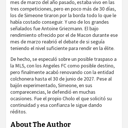
mes de marzo del año pasado, estaba vivo en las
tres competiciones, pero en poco más de 30 días,
los de Simeone tiraron por la borda todo lo que le
había costado conseguir. Y uno de los grandes
señalados fue Antoine Griezmann. El bajo
rendimiento ofrecido por el de Macon durante ese
mes de marzo reabrió el debate de si seguía
teniendo el nivel suficiente para rendir en la élite.
De hecho, se especuló sobre un posible traspaso a
la MLS, con los Angeles FC como posible destino,
pero finalmente acabó renovando con la entidad
colchonera hasta el 30 de junio de 2027. Pese al
bajón experimentado, Simeone, en sus
comparecencias, le defendió en muchas
ocasiones. Fue el propio Cholo el que solicitó su
continuidad y esa confianza le sigue dando
réditos.
About The Author