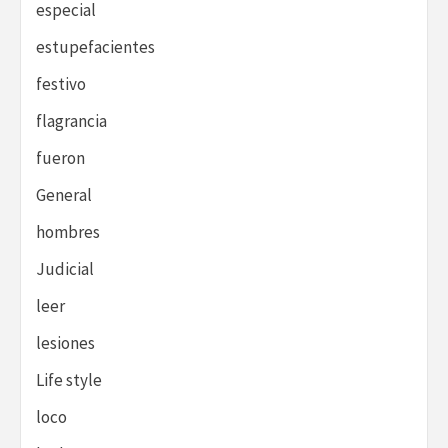
especial
estupefacientes
festivo
flagrancia
fueron
General
hombres
Judicial
leer
lesiones
Life style
loco