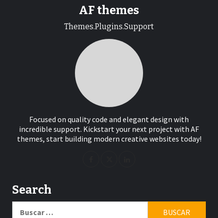
AF themes
Themes.Plugins.Support
Focused on quality code and elegant design with
incredible support. Kickstart your next project with AF
themes, start building modern creative websites today!
Search
Buscar: