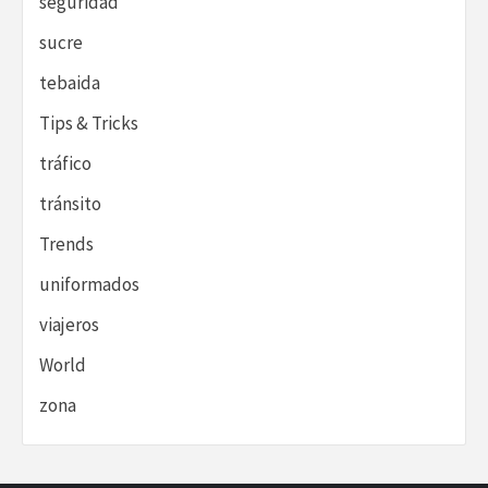
seguridad
sucre
tebaida
Tips & Tricks
tráfico
tránsito
Trends
uniformados
viajeros
World
zona