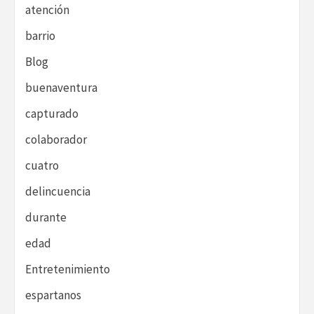
atención
barrio
Blog
buenaventura
capturado
colaborador
cuatro
delincuencia
durante
edad
Entretenimiento
espartanos