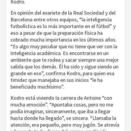
Kodro.
En opinión del exariete de la Real Sociedad y del
Barcelona entre otros equipos, “la inteligencia
futbolística es lo más importante en el fútbol” y
eso a pesar de que la preparación física ha
cobrado mucha importancia en los últimos años.
“Es algo muy peculiar que no tiene que ver con la
inteligencia académica. Es encontrarse en un
ambiente que te rodea y sacar siempre una mejor
salida que los demás. Él ha sido y sigue siendo un
grande en eso”, confirma Kodro, para quien esa
timidez que manejaba en sus inicios “le ha
beneficiado muchísimo”.
Kodro está viviendo la carrera de Antoine “con
mucha emoción”. “Apuntaba cosas, pero no me
podía imaginar, sinceramente, que iba a llegar
hasta donde ha llegado”, se sincera. “Llamaba la
atención, era pequeño, pero muy jugón. Se atrevía