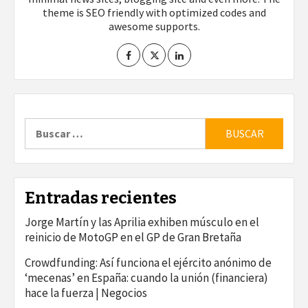
theme is SEO friendly with optimized codes and
awesome supports.
Buscar:
Entradas recientes
Jorge Martín y las Aprilia exhiben músculo en el
reinicio de MotoGP en el GP de Gran Bretaña
Crowdfunding: Así funciona el ejército anónimo de
‘mecenas’ en España: cuando la unión (financiera)
hace la fuerza | Negocios