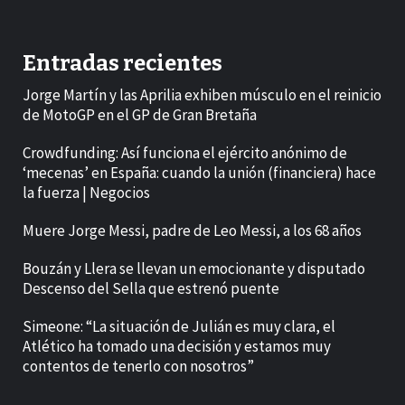
Entradas recientes
Jorge Martín y las Aprilia exhiben músculo en el reinicio
de MotoGP en el GP de Gran Bretaña
Crowdfunding: Así funciona el ejército anónimo de
‘mecenas’ en España: cuando la unión (financiera) hace
la fuerza | Negocios
Muere Jorge Messi, padre de Leo Messi, a los 68 años
Bouzán y Llera se llevan un emocionante y disputado
Descenso del Sella que estrenó puente
Simeone: “La situación de Julián es muy clara, el
Atlético ha tomado una decisión y estamos muy
contentos de tenerlo con nosotros”