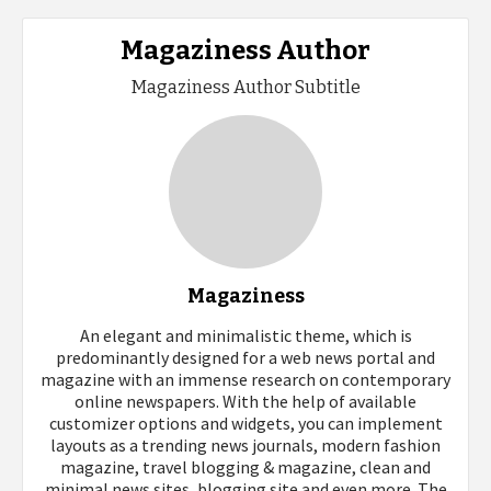
Magaziness Author
Magaziness Author Subtitle
Magaziness
An elegant and minimalistic theme, which is
predominantly designed for a web news portal and
magazine with an immense research on contemporary
online newspapers. With the help of available
customizer options and widgets, you can implement
layouts as a trending news journals, modern fashion
magazine, travel blogging & magazine, clean and
minimal news sites, blogging site and even more. The