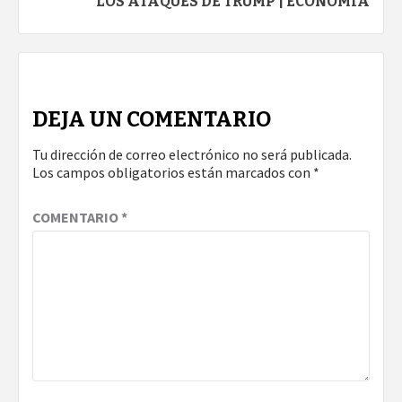
LOS ATAQUES DE TRUMP | ECONOMÍA
DEJA UN COMENTARIO
Tu dirección de correo electrónico no será publicada.
Los campos obligatorios están marcados con
*
COMENTARIO
*