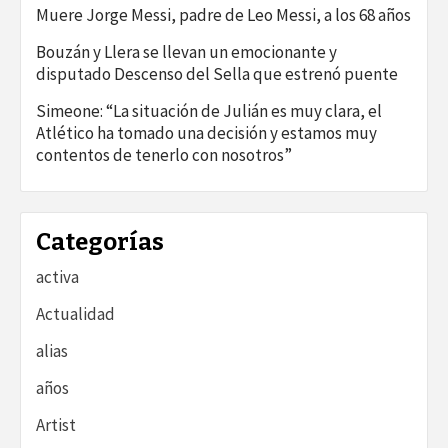
Muere Jorge Messi, padre de Leo Messi, a los 68 años
Bouzán y Llera se llevan un emocionante y
disputado Descenso del Sella que estrenó puente
Simeone: “La situación de Julián es muy clara, el
Atlético ha tomado una decisión y estamos muy
contentos de tenerlo con nosotros”
Categorías
activa
Actualidad
alias
años
Artist