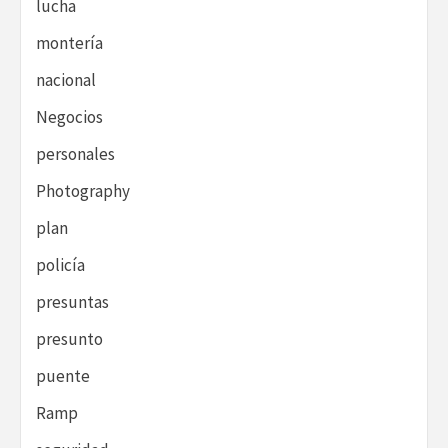
lucha
montería
nacional
Negocios
personales
Photography
plan
policía
presuntas
presunto
puente
Ramp