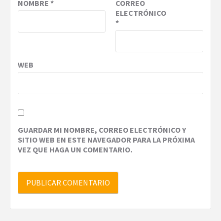
NOMBRE
*
CORREO
ELECTRÓNICO
*
WEB
GUARDAR MI NOMBRE, CORREO ELECTRÓNICO Y
SITIO WEB EN ESTE NAVEGADOR PARA LA PRÓXIMA
VEZ QUE HAGA UN COMENTARIO.