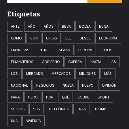
Etiquetas
ANTE
AÑO
AÑOS
BBVA
BOLSA
BUGA
COMO
CON
CRISIS
DEL
DESDE
ECONOMÍA
EMPRESAS
ENTRE
ESPAÑA
EUROPA
EUROS
FINANCIEROS
GOBIERNO
GUERRA
HASTA
LAS
LOS
MERCADO
MERCADOS
MILLONES
MÁS
NACIONAL
NEGOCIOS
NUEVA
NUEVO
OPINIÓN
PARA
PERO
POR
QUÉ
SOBRE
SPORT
SPORTS
SUS
TELEFÓNICA
TRAS
TRUMP
UNA
VIVIENDA