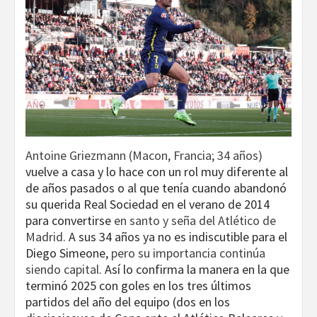
Antoine Griezmann (Macon, Francia; 34 años)
vuelve a casa y lo hace con un rol muy diferente al
de años pasados o al que tenía cuando abandonó
su querida Real Sociedad en el verano de 2014
para convertirse
en santo y seña del Atlético de
Madrid.
A sus 34 años ya no es indiscutible para el
Diego Simeone,
pero su importancia continúa
siendo capital.
Así lo confirma la manera en la que
terminó 2025 con goles en los tres últimos
partidos del año del equipo (dos en los