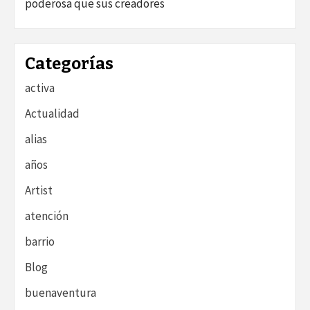
poderosa que sus creadores
Categorías
activa
Actualidad
alias
años
Artist
atención
barrio
Blog
buenaventura