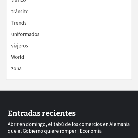
tráfico
tránsito
Trends
uniformados
viajeros
World
zona
Entradas recientes
Abrir en domingo, el tabú de los comercios en Alemania
que el Gobierno quiere romper | Economía