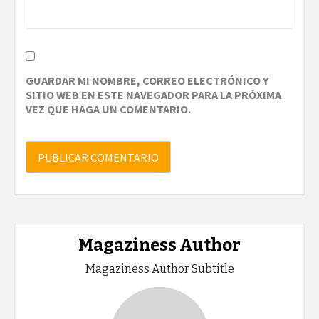
GUARDAR MI NOMBRE, CORREO ELECTRÓNICO Y
SITIO WEB EN ESTE NAVEGADOR PARA LA PRÓXIMA
VEZ QUE HAGA UN COMENTARIO.
Magaziness Author
Magaziness Author Subtitle