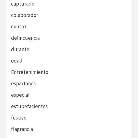
capturado
colaborador
cuatro
delincuencia
durante
edad
Entretenimiento
espartanos
especial
estupefacientes
festivo
flagrancia