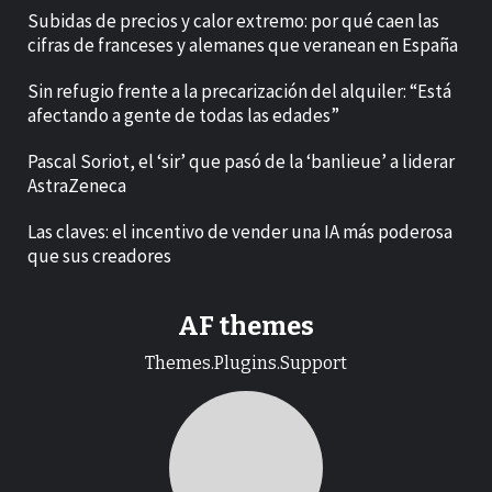
Subidas de precios y calor extremo: por qué caen las
cifras de franceses y alemanes que veranean en España
Sin refugio frente a la precarización del alquiler: “Está
afectando a gente de todas las edades”
Pascal Soriot, el ‘sir’ que pasó de la ‘banlieue’ a liderar
AstraZeneca
Las claves: el incentivo de vender una IA más poderosa
que sus creadores
AF themes
Themes.Plugins.Support