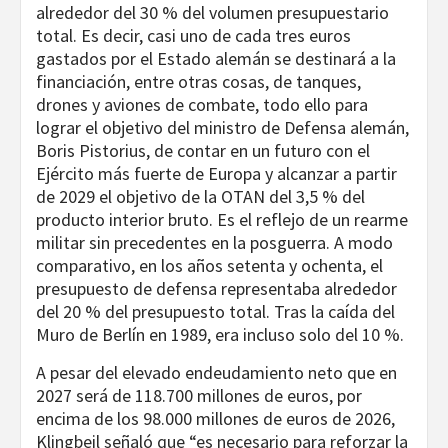
alrededor del 30 % del volumen presupuestario
total. Es decir, casi uno de cada tres euros
gastados por el Estado alemán se destinará a la
financiación, entre otras cosas, de tanques,
drones y aviones de combate, todo ello para
lograr el objetivo del ministro de Defensa alemán,
Boris Pistorius, de contar en un futuro con el
Ejército más fuerte de Europa y alcanzar a partir
de 2029 el objetivo de la OTAN del 3,5 % del
producto interior bruto. Es el reflejo de un rearme
militar sin precedentes en la posguerra. A modo
comparativo, en los años setenta y ochenta, el
presupuesto de defensa representaba alrededor
del 20 % del presupuesto total. Tras la caída del
Muro de Berlín en 1989, era incluso solo del 10 %.
A pesar del elevado endeudamiento neto que en
2027 será de 118.700 millones de euros, por
encima de los 98.000 millones de euros de 2026,
Klingbeil señaló que “es necesario para reforzar la