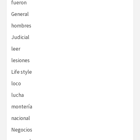
fueron
General
hombres
Judicial
leer
lesiones
Life style
loco
lucha
montería
nacional
Negocios