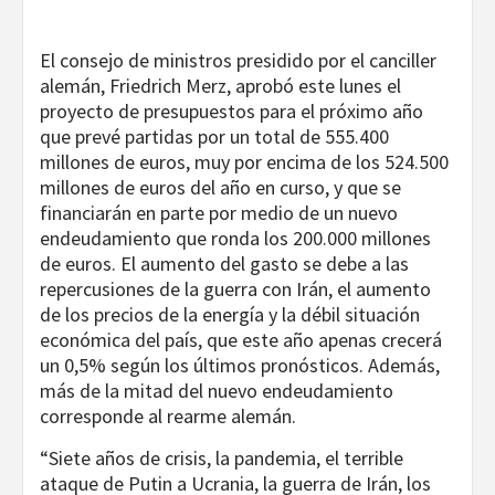
El consejo de ministros presidido por el canciller
alemán, Friedrich Merz, aprobó este lunes el
proyecto de presupuestos para el próximo año
que prevé partidas por un total de 555.400
millones de euros, muy por encima de los 524.500
millones de euros del año en curso, y que se
financiarán en parte por medio de un nuevo
endeudamiento que ronda los 200.000 millones
de euros. El aumento del gasto se debe a las
repercusiones de la guerra con Irán, el aumento
de los precios de la energía y la débil situación
económica del país, que este año apenas crecerá
un 0,5% según los últimos pronósticos. Además,
más de la mitad del nuevo endeudamiento
corresponde al rearme alemán.
“Siete años de crisis, la pandemia, el terrible
ataque de Putin a Ucrania, la guerra de Irán, los