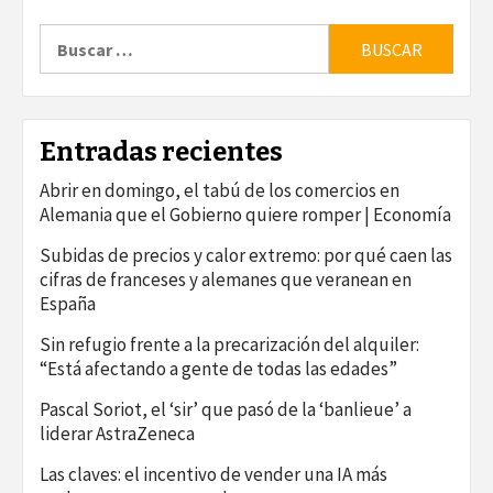
Buscar:
Entradas recientes
Abrir en domingo, el tabú de los comercios en
Alemania que el Gobierno quiere romper | Economía
Subidas de precios y calor extremo: por qué caen las
cifras de franceses y alemanes que veranean en
España
Sin refugio frente a la precarización del alquiler:
“Está afectando a gente de todas las edades”
Pascal Soriot, el ‘sir’ que pasó de la ‘banlieue’ a
liderar AstraZeneca
Las claves: el incentivo de vender una IA más