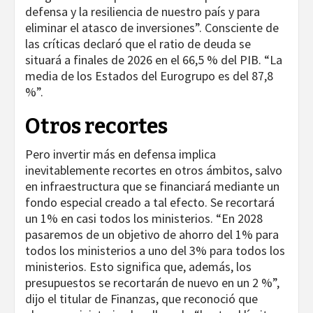
defensa y la resiliencia de nuestro país y para
eliminar el atasco de inversiones”. Consciente de
las críticas declaró que el ratio de deuda se
situará a finales de 2026 en el 66,5 % del PIB. “La
media de los Estados del Eurogrupo es del 87,8
%”.
Otros recortes
Pero invertir más en defensa implica
inevitablemente recortes en otros ámbitos, salvo
en infraestructura que se financiará mediante un
fondo especial creado a tal efecto. Se recortará
un 1% en casi todos los ministerios. “En 2028
pasaremos de un objetivo de ahorro del 1% para
todos los ministerios a uno del 3% para todos los
ministerios. Esto significa que, además, los
presupuestos se recortarán de nuevo en un 2 %”,
dijo el titular de Finanzas, que reconoció que