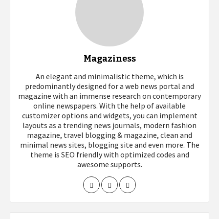
Magaziness
An elegant and minimalistic theme, which is
predominantly designed for a web news portal and
magazine with an immense research on contemporary
online newspapers. With the help of available
customizer options and widgets, you can implement
layouts as a trending news journals, modern fashion
magazine, travel blogging & magazine, clean and
minimal news sites, blogging site and even more. The
theme is SEO friendly with optimized codes and
awesome supports.