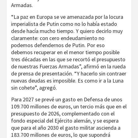
Armadas.
“La paz en Europa se ve amenazada por la locura
imperialista de Putin como no lo había estado
desde hacía mucho tiempo. Y quiero decirlo muy
claramente: con cero endeudamiento no
podemos defendernos de Putin. Por eso
debemos recuperar en el menor tiempo posible
tres décadas en las que se recortó el presupuesto
de nuestras Fuerzas Armadas”, afirmó en la rueda
de prensa de presentación. “Y hacerlo sin contraer
nuevas deudas es imposible. Es como ir a la Luna
sin cohete”, agregó.
Para 2027 se prevé un gasto en Defensa de unos
109.700 millones de euros, un tercio más que en el
presupuesto de 2026, complementado con el
fondo especial del Ejército alemán, y se espera
que para el año 2030 el gasto militar ascienda a
183.700 millones de euros, lo que supondrá