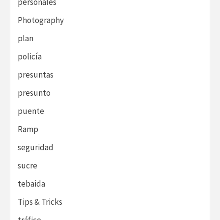
personales
Photography
plan
policía
presuntas
presunto
puente
Ramp
seguridad
sucre
tebaida
Tips & Tricks