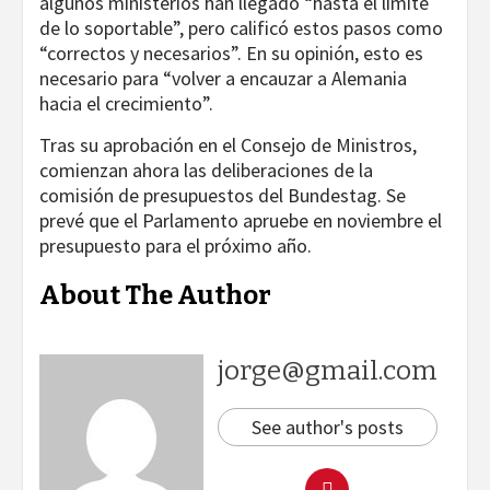
algunos ministerios han llegado “hasta el límite
de lo soportable”, pero calificó estos pasos como
“correctos y necesarios”. En su opinión, esto es
necesario para “volver a encauzar a Alemania
hacia el crecimiento”.
Tras su aprobación en el Consejo de Ministros,
comienzan ahora las deliberaciones de la
comisión de presupuestos del Bundestag. Se
prevé que el Parlamento apruebe en noviembre el
presupuesto para el próximo año.
About The Author
jorge@gmail.com
See author's posts