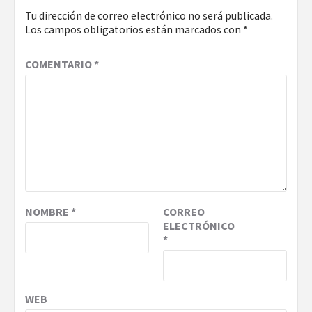
Tu dirección de correo electrónico no será publicada.
Los campos obligatorios están marcados con
*
COMENTARIO
*
NOMBRE
*
CORREO
ELECTRÓNICO
*
WEB