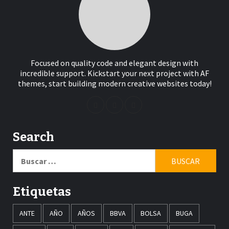
Focused on quality code and elegant design with
incredible support. Kickstart your next project with AF
themes, start building modern creative websites today!
Search
Buscar:
Etiquetas
ANTE
AÑO
AÑOS
BBVA
BOLSA
BUGA