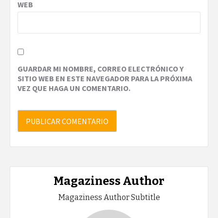
WEB
GUARDAR MI NOMBRE, CORREO ELECTRÓNICO Y
SITIO WEB EN ESTE NAVEGADOR PARA LA PRÓXIMA
VEZ QUE HAGA UN COMENTARIO.
Magaziness Author
Magaziness Author Subtitle