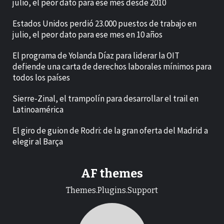
julio, el peor dato para ese mes desde 2010
Estados Unidos perdió 23.000 puestos de trabajo en
julio, el peor dato para ese mes en 10 años
El programa de Yolanda Díaz para liderar la OIT
defiende una carta de derechos laborales mínimos para
todos los países
Sierre-Zinal, el trampolín para desarrollar el trail en
Latinoamérica
El giro de guion de Rodri: de la gran oferta del Madrid a
elegir al Barça
AF themes
Themes.Plugins.Support