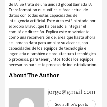
de IA. Se trata de una unidad global llamada IA
Transformation que unifica el área actual de
datos con todas estas capacidades de
inteligencia artificial. Este área está pilotado por
el propio Bravo, que ha pasado a integrar el
comité de dirección. Explica este movimiento
como una reconversión del área que hasta ahora
se llamaba data para ampliar su alcance, con
capacidades de los equipos de tecnología e
ingeniería o también de arquitectura tecnológica
o procesos, para tener juntos todos los equipos
necesarios para este proceso de industrialización.
About The Author
jorge@gmail.com
See author's posts