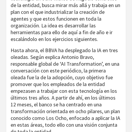
de la entidad, busca mirar más allá y trabaja en un
plan con el que industrializar la creación de
agentes y que estos funcionen en toda la
organización. La idea es desarrollar las
herramientas para ello de aquí a fin de año e ir
escalándolo en los ejercicios siguientes.
Hasta ahora, el BBVA ha desplegado la IA en tres
oleadas. Según explica Antonio Bravo,
responsable global de ‘AI Transformation’, en una
conversación con este periódico, la primera
oleada fue la de la adopción, cuyo objetivo fue
promover que los empleados de la entidad
empezasen a trabajar con esta tecnología en los
últimos tres años. A partir de ahí, en los últimos
12 meses, el banco se ha centrado en una
transformación orientada en ocho pilares, un plan
conocido como Los Ocho, enfocado a aplicar la IA
en estas áreas, todo ello con una visión conjunta
de toda la entidad.