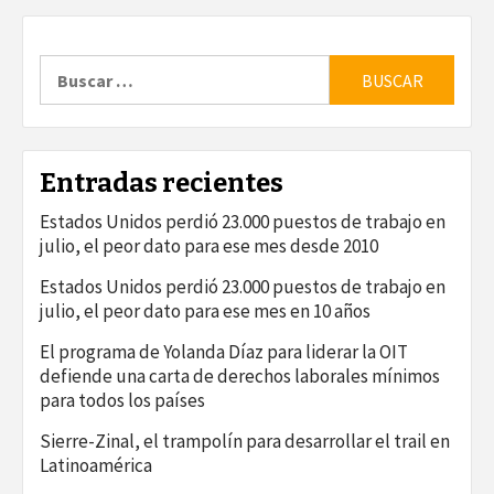
Buscar:
Entradas recientes
Estados Unidos perdió 23.000 puestos de trabajo en
julio, el peor dato para ese mes desde 2010
Estados Unidos perdió 23.000 puestos de trabajo en
julio, el peor dato para ese mes en 10 años
El programa de Yolanda Díaz para liderar la OIT
defiende una carta de derechos laborales mínimos
para todos los países
Sierre-Zinal, el trampolín para desarrollar el trail en
Latinoamérica