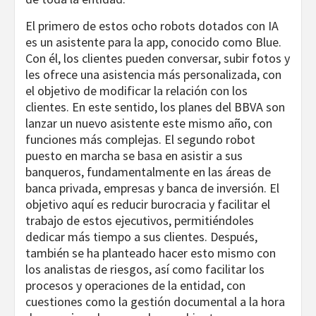
El primero de estos ocho robots dotados con IA
es un asistente para la app, conocido como Blue.
Con él, los clientes pueden conversar, subir fotos y
les ofrece una asistencia más personalizada, con
el objetivo de modificar la relación con los
clientes. En este sentido, los planes del BBVA son
lanzar un nuevo asistente este mismo año, con
funciones más complejas. El segundo robot
puesto en marcha se basa en asistir a sus
banqueros, fundamentalmente en las áreas de
banca privada, empresas y banca de inversión. El
objetivo aquí es reducir burocracia y facilitar el
trabajo de estos ejecutivos, permitiéndoles
dedicar más tiempo a sus clientes. Después,
también se ha planteado hacer esto mismo con
los analistas de riesgos, así como facilitar los
procesos y operaciones de la entidad, con
cuestiones como la gestión documental a la hora