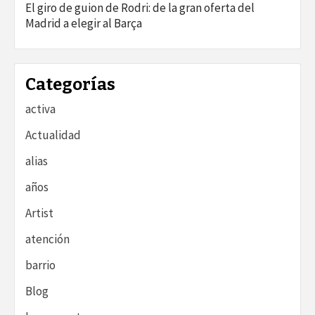
El giro de guion de Rodri: de la gran oferta del
Madrid a elegir al Barça
Categorías
activa
Actualidad
alias
años
Artist
atención
barrio
Blog