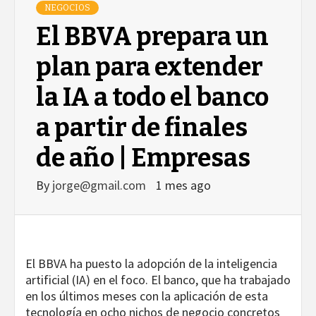
NEGOCIOS
El BBVA prepara un
plan para extender
la IA a todo el banco
a partir de finales
de año | Empresas
By
jorge@gmail.com
1 mes ago
El BBVA ha puesto la adopción de la inteligencia
artificial (IA) en el foco. El banco, que ha trabajado
en los últimos meses con la aplicación de esta
tecnología en ocho nichos de negocio concretos