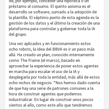
de, por ejemplo, conceder una hipoteca o un
préstamo al consumo. El quinto axioma es el
desarrollo se software, sumado a la adopción de
la plantilla. El séptimo punto de esta agenda es la
gestión de los datos y el último la creación de una
plataforma para controlar y gobernar toda la IA
del grupo.
Una vez aplicados y en funcionamiento estos
ocho robots, la idea del BBVA es ir un paso más
allá. Ha creado un plan, conocido internamente
como The Frame (el marco), basado en
aprovechar la experiencia de poner estos agentes
en marcha para escalar el uso de la IA y
desplegarla por toda la entidad, más allá de estos
ocho nichos de negocio. “Nos hemos dado cuenta
de que hay una serie de patrones comunes a la
hora de construir agentes que podemos
industrializar. En lugar de construir unos pocos
cientos al año, como este año que tendremos