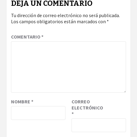
DEJA UN COMENTARIO
Tu dirección de correo electrónico no será publicada.
Los campos obligatorios están marcados con
*
COMENTARIO
*
NOMBRE
*
CORREO
ELECTRÓNICO
*