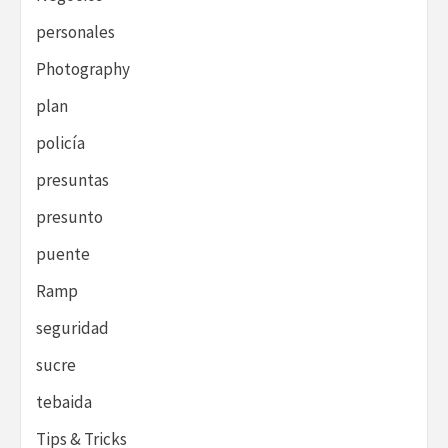
personales
Photography
plan
policía
presuntas
presunto
puente
Ramp
seguridad
sucre
tebaida
Tips & Tricks