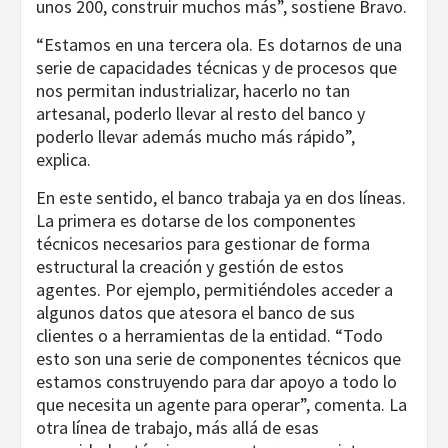
unos 200, construir muchos más”, sostiene Bravo.
“Estamos en una tercera ola. Es dotarnos de una
serie de capacidades técnicas y de procesos que
nos permitan industrializar, hacerlo no tan
artesanal, poderlo llevar al resto del banco y
poderlo llevar además mucho más rápido”,
explica.
En este sentido, el banco trabaja ya en dos líneas.
La primera es dotarse de los componentes
técnicos necesarios para gestionar de forma
estructural la creación y gestión de estos
agentes. Por ejemplo, permitiéndoles acceder a
algunos datos que atesora el banco de sus
clientes o a herramientas de la entidad. “Todo
esto son una serie de componentes técnicos que
estamos construyendo para dar apoyo a todo lo
que necesita un agente para operar”, comenta. La
otra línea de trabajo, más allá de esas