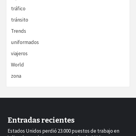
tráfico
tránsito
Trends
uniformados
viajeros
World
zona
Entradas recientes
Estados Unidos perdió 23.000 puestos de trabajo en