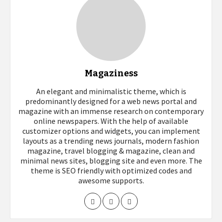
Magaziness
An elegant and minimalistic theme, which is
predominantly designed for a web news portal and
magazine with an immense research on contemporary
online newspapers. With the help of available
customizer options and widgets, you can implement
layouts as a trending news journals, modern fashion
magazine, travel blogging & magazine, clean and
minimal news sites, blogging site and even more. The
theme is SEO friendly with optimized codes and
awesome supports.