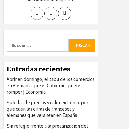
Buscar:
Entradas recientes
Abrir en domingo, el tabú de los comercios
en Alemania que el Gobierno quiere
romper | Economía
Subidas de precios y calor extremo: por
qué caen las cifras de franceses y
alemanes que veranean en España
Sin refugio frente a la precarización del