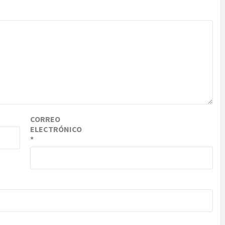
CORREO
ELECTRÓNICO
*