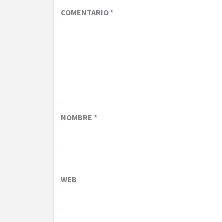
COMENTARIO
*
NOMBRE
*
WEB