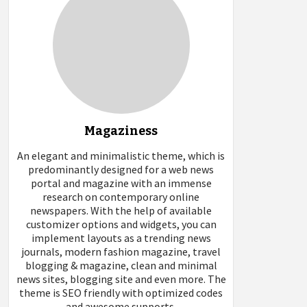
Magaziness
An elegant and minimalistic theme, which is
predominantly designed for a web news
portal and magazine with an immense
research on contemporary online
newspapers. With the help of available
customizer options and widgets, you can
implement layouts as a trending news
journals, modern fashion magazine, travel
blogging & magazine, clean and minimal
news sites, blogging site and even more. The
theme is SEO friendly with optimized codes
and awesome supports.