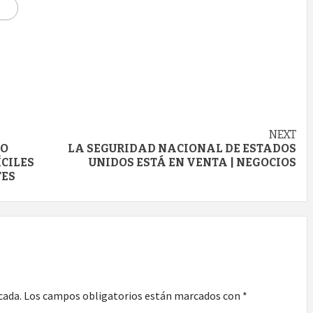
NEXT
DO
LA SEGURIDAD NACIONAL DE ESTADOS
CILES
UNIDOS ESTÁ EN VENTA | NEGOCIOS
TES
cada.
Los campos obligatorios están marcados con
*