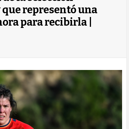
 que representó una
ora para recibirla |