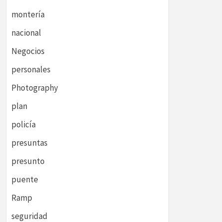
montería
nacional
Negocios
personales
Photography
plan
policía
presuntas
presunto
puente
Ramp
seguridad