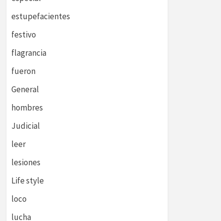
estupefacientes
festivo
flagrancia
fueron
General
hombres
Judicial
leer
lesiones
Life style
loco
lucha