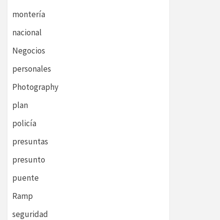
montería
nacional
Negocios
personales
Photography
plan
policía
presuntas
presunto
puente
Ramp
seguridad