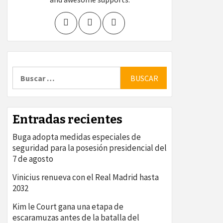
Buscar:
Entradas recientes
Buga adopta medidas especiales de
seguridad para la posesión presidencial del
7 de agosto
Vinicius renueva con el Real Madrid hasta
2032
Kim le Court gana una etapa de
escaramuzas antes de la batalla del