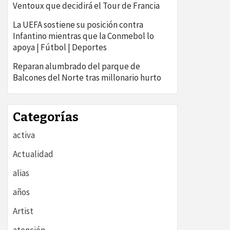
Ventoux que decidirá el Tour de Francia
La UEFA sostiene su posición contra
Infantino mientras que la Conmebol lo
apoya | Fútbol | Deportes
Reparan alumbrado del parque de
Balcones del Norte tras millonario hurto
Categorías
activa
Actualidad
alias
años
Artist