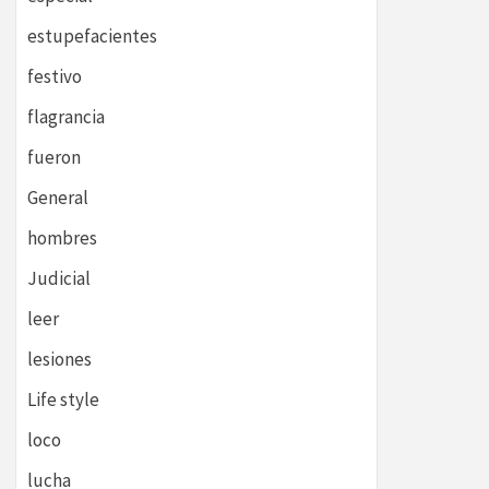
estupefacientes
festivo
flagrancia
fueron
General
hombres
Judicial
leer
lesiones
Life style
loco
lucha