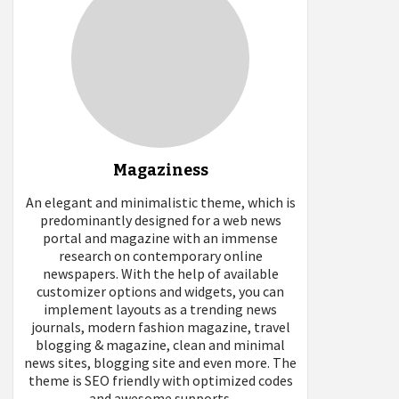
Magaziness
An elegant and minimalistic theme, which is
predominantly designed for a web news
portal and magazine with an immense
research on contemporary online
newspapers. With the help of available
customizer options and widgets, you can
implement layouts as a trending news
journals, modern fashion magazine, travel
blogging & magazine, clean and minimal
news sites, blogging site and even more. The
theme is SEO friendly with optimized codes
and awesome supports.